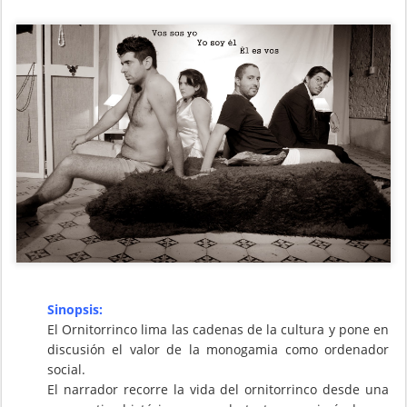
Sinopsis:
El Ornitorrinco lima las cadenas de la cultura y pone en
discusión el valor de la monogamia como ordenador
social.
El narrador recorre la vida del ornitorrinco desde una