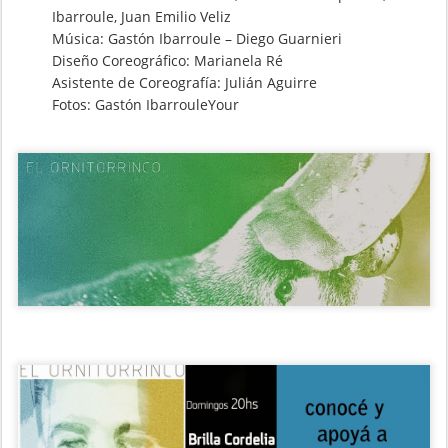
Ibarroule, Juan Emilio Veliz
Música: Gastón Ibarroule – Diego Guarnieri
Diseño Coreográfico: Marianela Ré
Asistente de Coreografía: Julián Aguirre
Fotos: Gastón IbarrouleYour