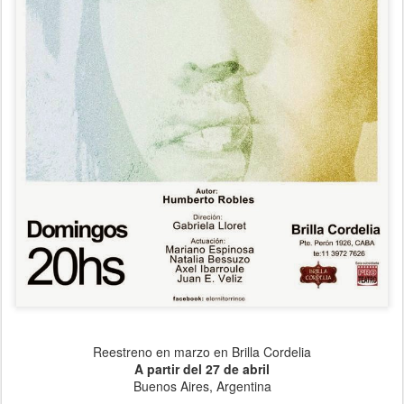
Reestreno en marzo en Brilla Cordelia
A partir del 27 de abril
Buenos Aires, Argentina