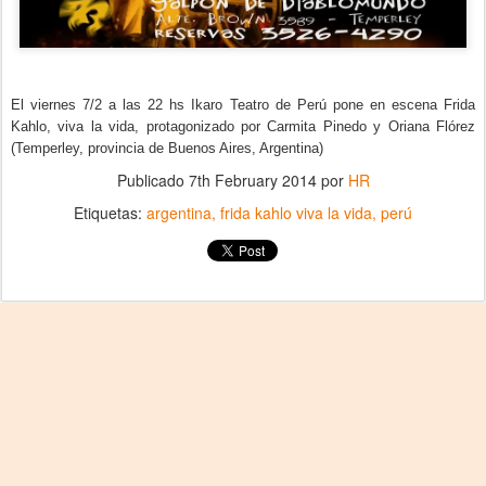
El viernes 7/2 a las 22 hs Ikaro Teatro de Perú pone en escena Frida
Kahlo, viva la vida, protagonizado por Carmita Pinedo y Oriana Flórez
(Temperley, provincia de Buenos Aires, Argentina)
Publicado
7th February 2014
por
HR
Etiquetas:
argentina
frida kahlo viva la vida
perú