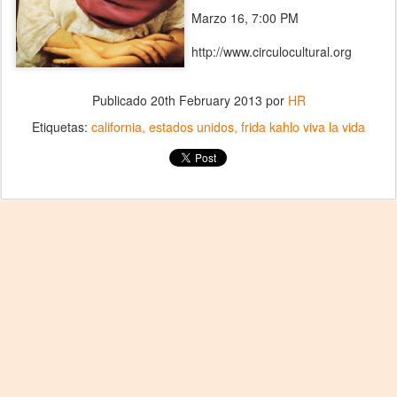
Marzo 16, 7:00 PM
http://www.circulocultural.org
Publicado
20th February 2013
por
HR
Etiquetas:
california
estados unidos
frida kahlo viva la vida