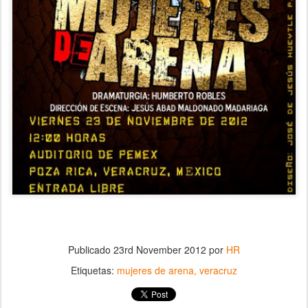
Publicado
23rd November 2012
por
HR
Etiquetas:
mujeres de arena
veracruz