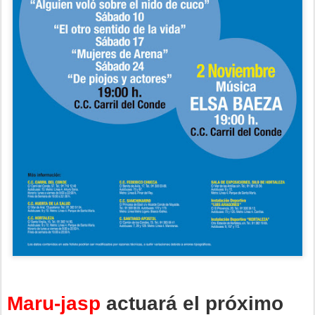
Maru-jasp
actuará el próximo