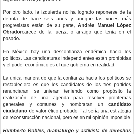
Por otro lado, la izquierda no ha logrado reponerse de la
derrota de hace seis años y aunque las voces más
progresistas están de su parte,
Andrés Manuel López
Obrador
carece de la fuerza o arraigo que tenía en el
pasado.
En México hay una desconfianza endémica hacia los
políticos. Las candidaturas independientes están prohibidas
y el poder económico es el que gobierna en realidad.
La única manera de que la confianza hacia los políticos se
restableciera es que los candidatos de los tres partidos
renunciaran, se unieran teniendo como propósito la
realización de una agenda para resolver problemas
generales y comunes y nombraran un
candidato
ciudadano
de valor ético probado. Tal sería una estrategia
de reconstrucción nacional, pero es en mi opinión imposible
Humberto Robles, dramaturgo y activista de derechos