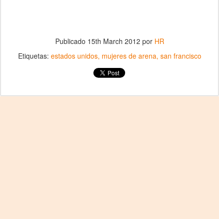
Publicado
15th March 2012
por
HR
Etiquetas:
estados unidos
mujeres de arena
san francisco