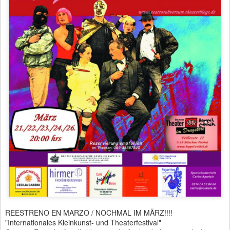
REESTRENO EN MARZO / NOCHMAL IM MÄRZ!!!!
"Internationales Kleinkunst- und Theaterfestival"