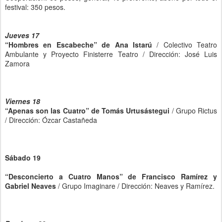
festival: 350 pesos.
Jueves 17
“Hombres en Escabeche” de Ana Istarú
/ Colectivo Teatro
Ambulante y Proyecto Finisterre Teatro / Dirección: José Luis
Zamora
Viernes 18
“Apenas son las Cuatro” de Tomás Urtusástegui
/ Grupo Rictus
/ Dirección: Ózcar Castañeda
Sábado 19
“Desconcierto a Cuatro Manos” de Francisco Ramírez y
Gabriel Neaves
/ Grupo Imaginare / Dirección: Neaves y Ramírez.