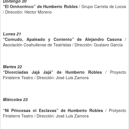
Domingo 20
“El Ornitorrinco” de Humberto Robles
/ Grupo Carreta de Locos
/ Dirección: Héctor Moreno
Lunes 21
“Cornudo, Apaleado y Contento” de Alejandro Casona
/
Asociación Coahuilense de Teatristas / Dirección: Gustavo García
Martes 22
“Divorciadas Jajá Jajá” de Humberto Robles
/ Proyecto
Finisterre Teatro / Dirección: José Luis Zamora
Miércoles 23
“Ni Princesas ni Esclavas” de Humberto Robles
/ Protyecto
Finisterre Teatro / Dirección: José Luis Zamora