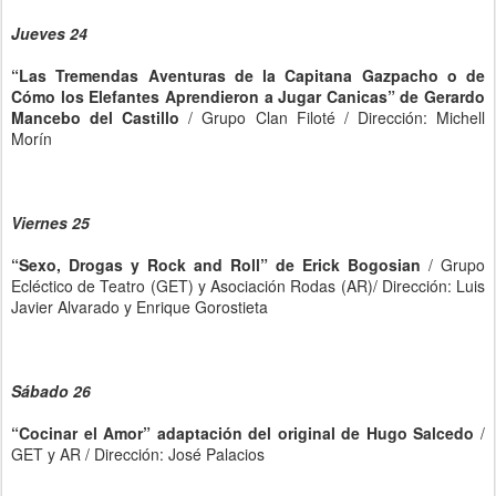
Jueves 24
“Las Tremendas Aventuras de la Capitana Gazpacho o de
Cómo los Elefantes Aprendieron a Jugar Canicas” de Gerardo
Mancebo del Castillo
/ Grupo Clan Filoté / Dirección: Michell
Morín
Viernes 25
“Sexo, Drogas y Rock and Roll” de Erick Bogosian
/ Grupo
Ecléctico de Teatro (GET) y Asociación Rodas (AR)/ Dirección: Luis
Javier Alvarado y Enrique Gorostieta
Sábado 26
“Cocinar el Amor” adaptación del original de Hugo Salcedo
/
GET y AR / Dirección: José Palacios