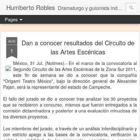
Humberto Robles
Dramaturgo y guionista independiente
Pages
Dan a conocer resultados del Circuito de
AUG
1
las Artes Escénicas
México, 31 Jul. (Notimex).- En el marco de la convocatoria al
Segundo Circuito de las Artes Escénicas de la Zona Sur 2011,
este fin de semana se dio a conocer que la compañía
"Origami Teatro México", bajo la dirección general de Alexander
Pajan, será la representante del estado de Campeche.
El fallo del jurado se dio a conocer tras analizar los 30 proyectos
que se recibieron a concurso, mismos que fueron entregados a la
comisión dictaminadora y posterior a una evaluación minuciosa de
los diversos proyectos.
Los miembros del jurado, a través de un análisis interdisciplinario y
con estricto apego a las bases de la convocatoria, verificaron la