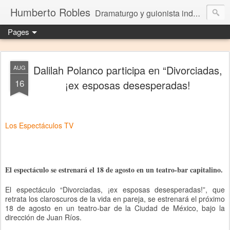
Humberto Robles
Dramaturgo y guionista independiente
Pages
Dalilah Polanco participa en “Divorciadas,
AUG
16
¡ex esposas desesperadas!
Los Espectáculos TV
El espectáculo se estrenará el 18 de agosto en un teatro-bar capitalino.
El espectáculo “Divorciadas, ¡ex esposas desesperadas!”, que
retrata los claroscuros de la vida en pareja, se estrenará el próximo
18 de agosto en un teatro-bar de la Ciudad de México, bajo la
dirección de Juan Ríos.