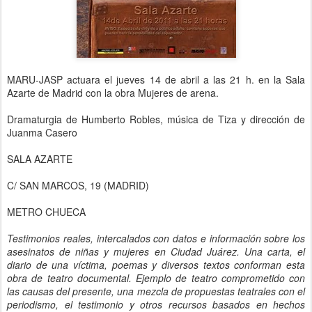
MARU-JASP actuara el jueves 14 de abril a las 21 h. en la Sala
Azarte de Madrid con la obra Mujeres de arena.
Dramaturgia de Humberto Robles, música de Tiza y dirección de
Juanma Casero
SALA AZARTE
C/ SAN MARCOS, 19 (MADRID)
METRO CHUECA
Testimonios reales, intercalados con datos e información sobre los
asesinatos de niñas y mujeres en Ciudad Juárez. Una carta, el
diario de una víctima, poemas y diversos textos conforman esta
obra de teatro documental. Ejemplo de teatro comprometido con
las causas del presente, una mezcla de propuestas teatrales con el
periodismo, el testimonio y otros recursos basados en hechos