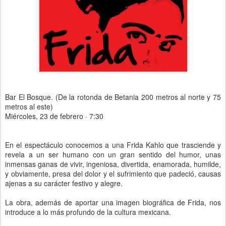
Bar El Bosque. (De la rotonda de Betania 200 metros al norte y 75
metros al este)
Miércoles, 23 de febrero ·
7:30
En el espectáculo conocemos a una Frida Kahlo que trasciende y
revela a un ser humano con un gran sentido del humor, unas
inmensas ganas de vivir, ingeniosa, divertida, enamorada, humilde,
y obviamente, presa del dolor y el sufrimiento que padeció, causas
ajenas a su carácter festivo y alegre.
La obra, además de aportar una imagen biográfica de Frida, nos
introduce a lo más profundo de la cultura mexicana.