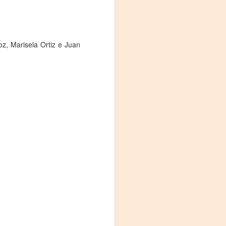
z, Marisela Ortiz e Juan