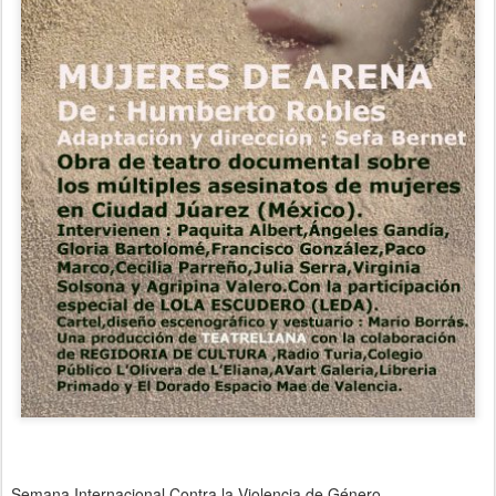
Semana Internacional Contra la Violencia de Género