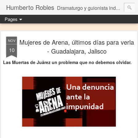
Humberto Robles
Dramaturgo y guionista independiente
Pages
Mujeres de Arena, últimos días para verla
NOV
10
- Guadalajara, Jalisco
Las Muertas de Juárez un problema que no debemos olvidar.