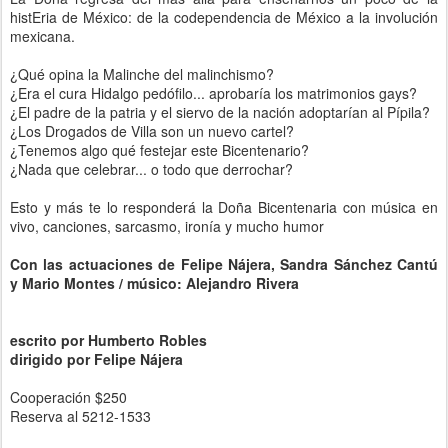
histEria de México: de la codependencia de México a la involución
mexicana.
¿Qué opina la Malinche del malinchismo?
¿Era el cura Hidalgo pedófilo... aprobaría los matrimonios gays?
¿El padre de la patria y el siervo de la nación adoptarían al Pípila?
¿Los Drogados de Villa son un nuevo cartel?
¿Tenemos algo qué festejar este Bicentenario?
¿Nada que celebrar... o todo que derrochar?
Esto y más te lo responderá la Doña Bicentenaria con música en
vivo, canciones, sarcasmo, ironía y mucho humor
Con las actuaciones de Felipe Nájera, Sandra Sánchez Cantú
y Mario Montes / músico: Alejandro Rivera
escrito por Humberto Robles
dirigido por Felipe Nájera
Cooperación $250
Reserva al 5212-1533