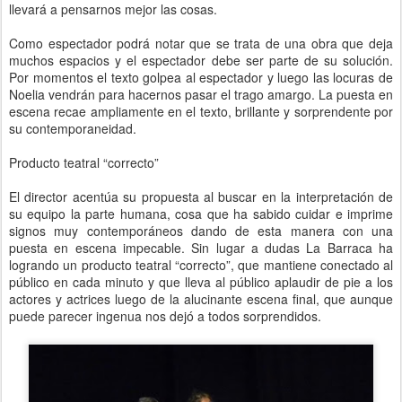
llevará a pensarnos mejor las cosas.
Como espectador podrá notar que se trata de una obra que deja
muchos espacios y el espectador debe ser parte de su solución.
Por momentos el texto golpea al espectador y luego las locuras de
Noelia vendrán para hacernos pasar el trago amargo. La puesta en
escena recae ampliamente en el texto, brillante y sorprendente por
su contemporaneidad.
Producto teatral “correcto”
El director acentúa su propuesta al buscar en la interpretación de
su equipo la parte humana, cosa que ha sabido cuidar e imprime
signos muy contemporáneos dando de esta manera con una
puesta en escena impecable. Sin lugar a dudas La Barraca ha
logrando un producto teatral “correcto”, que mantiene conectado al
público en cada minuto y que lleva al público aplaudir de pie a los
actores y actrices luego de la alucinante escena final, que aunque
puede parecer ingenua nos dejó a todos sorprendidos.