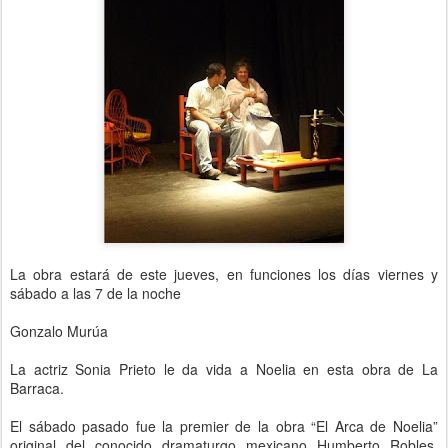
La obra estará de este jueves, en funciones los días viernes y
sábado a las 7 de la noche
Gonzalo Murúa
La actriz Sonia Prieto le da vida a Noelia en esta obra de La
Barraca.
El sábado pasado fue la premier de la obra “El Arca de Noelia”
original del conocido dramaturgo mexicano Humberto Robles,