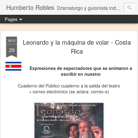
Humberto Robles
Dramaturgo y guionista independiente
Pages
Leonardo y la máquina de volar - Costa
NOV
29
Rica
Expresiones de espectadores que se animaron a
escribir en nuestro
Cuaderno del Público cuaderno a la salida del teatro
+ correo electrónico (se aclara: correo-e)