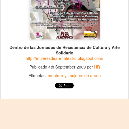
Dentro de las Jornadas de Resistencia de Cultura y Arte
Solidario
http://mujeresdearenateatro.blogspot.com/
Publicado
4th September 2009
por
HR
Etiquetas:
monterrey
mujeres de arena