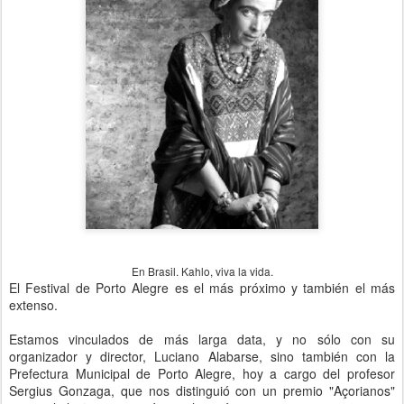
En Brasil. Kahlo, viva la vida.
El Festival de Porto Alegre es el más próximo y también el más
extenso.
Estamos vinculados de más larga data, y no sólo con su
organizador y director, Luciano Alabarse, sino también con la
Prefectura Municipal de Porto Alegre, hoy a cargo del profesor
Sergius Gonzaga, que nos distinguió con un premio "Açorianos"