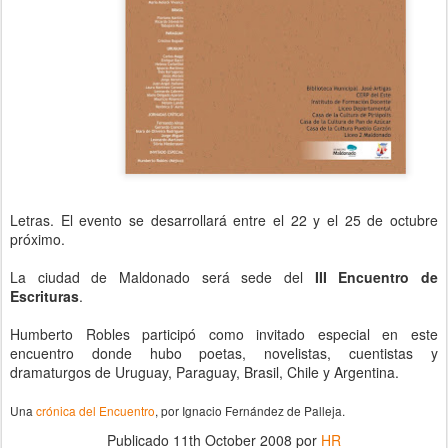
Letras. El evento se desarrollará entre el 22 y el 25 de octubre
próximo.
La ciudad de Maldonado será sede del
III Encuentro de
Escrituras
.
Humberto Robles participó como invitado especial en este
encuentro donde hubo poetas, novelistas, cuentistas y
dramaturgos de Uruguay, Paraguay, Brasil, Chile y Argentina.
Una
crónica del Encuentro
, por Ignacio Fernández de Palleja.
Publicado
11th October 2008
por
HR